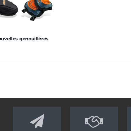
uvelles genouillères