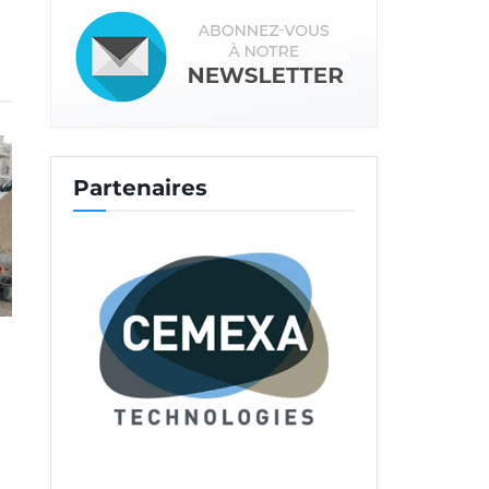
Partenaires