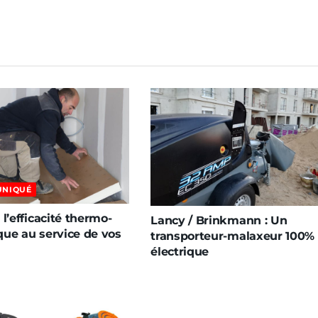
NIQUÉ
 l’efficacité thermo-
Lancy / Brinkmann : Un
que au service de vos
transporteur-malaxeur 100%
électrique