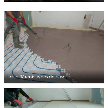
Les différents types de pose