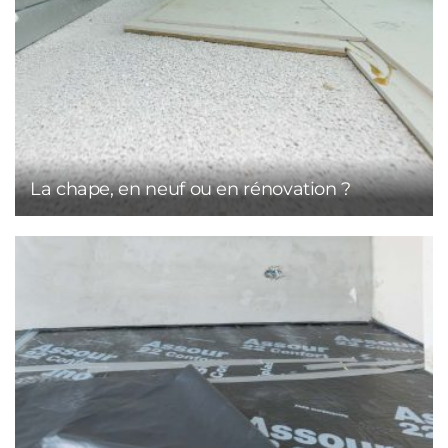
La chape, en neuf ou en rénovation ?