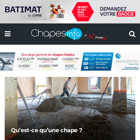
Qu’est-ce qu’une chape ?