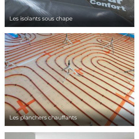
Les isolants sous chape
Les planchers chauffants