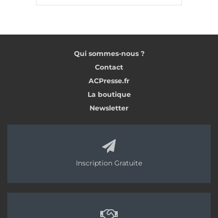
Qui sommes-nous ?
Contact
ACPresse.fr
La boutique
Newsletter
Inscription Gratuite