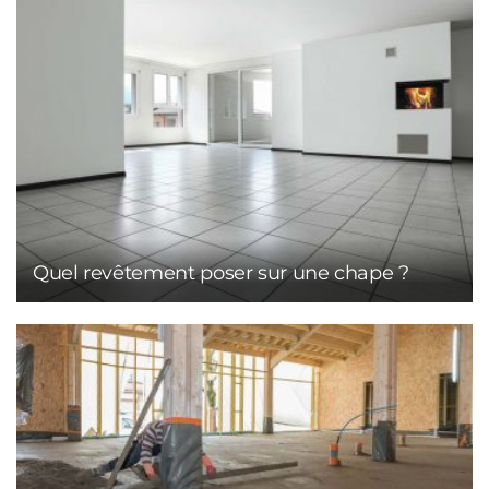
Quel revêtement poser sur une chape ?