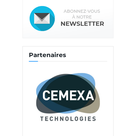
Partenaires