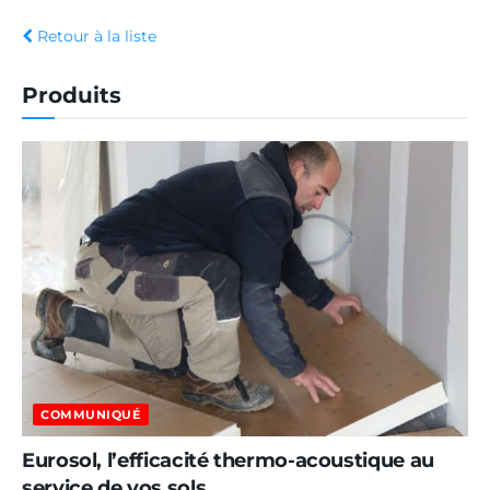
Retour à la liste
Produits
COMMUNIQUÉ
Eurosol, l’efficacité thermo-acoustique au
service de vos sols