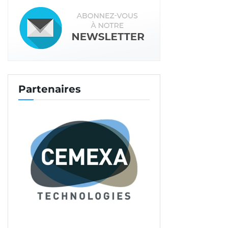
Partenaires