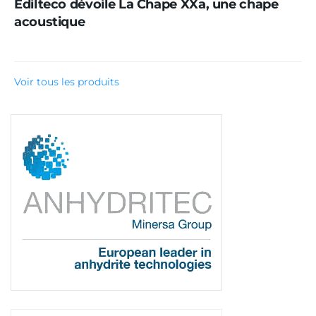
Edilteco dévoile La Chape XXa, une chape
acoustique
Voir tous les produits