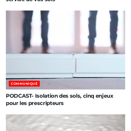
COMMUNIQUÉ
PODCAST- Isolation des sols, cinq enjeux
pour les prescripteurs