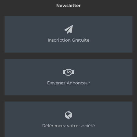
Newsletter
Inscription Gratuite
Devenez Annonceur
Référencez votre société