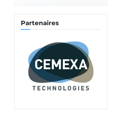
.
Partenaires