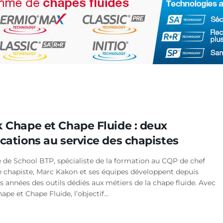
k Chape et Chape Fluide : deux
ications au service des chapistes
e de School BTP, spécialiste de la formation au CQP de chef
e chapiste, Marc Kakon et ses équipes développent depuis
s années des outils dédiés aux métiers de la chape fluide. Avec
ape et Chape Fluide, l’objectif...