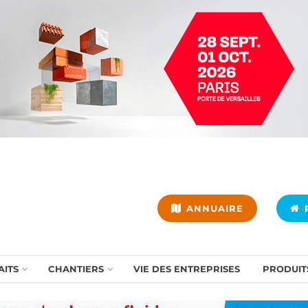
ANNUAIRE
P
AITS
CHANTIERS
VIE DES ENTREPRISES
PRODUIT