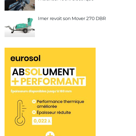
Imer revoit son Mover 270 DBR