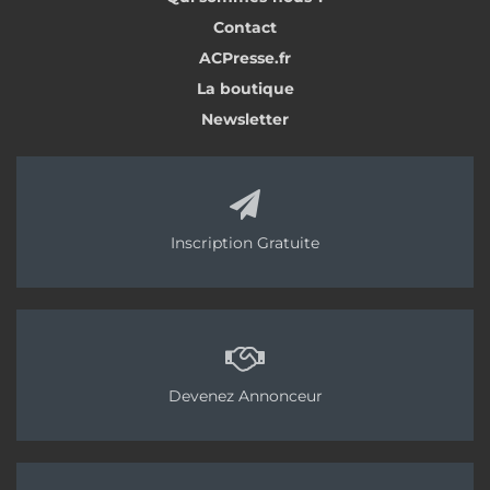
Contact
ACPresse.fr
La boutique
Newsletter
Inscription Gratuite
Devenez Annonceur