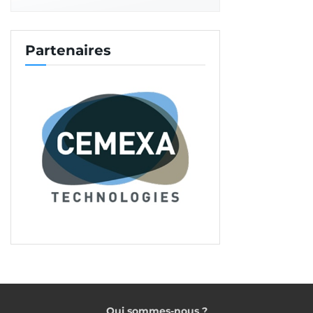
Partenaires
Qui sommes-nous ?