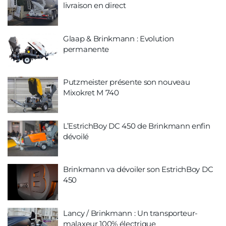
livraison en direct
Glaap & Brinkmann : Evolution
permanente
Putzmeister présente son nouveau
Mixokret M 740
L’EstrichBoy DC 450 de Brinkmann enfin
dévoilé
Brinkmann va dévoiler son EstrichBoy DC
450
Lancy / Brinkmann : Un transporteur-
malaxeur 100% électrique