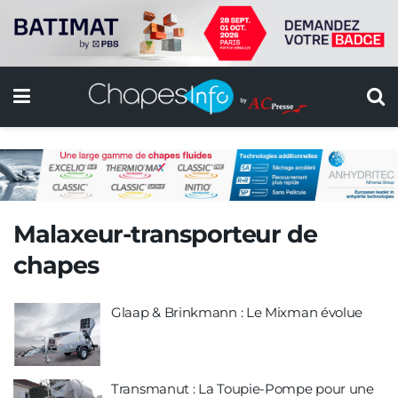
Malaxeur-transporteur de
chapes
Glaap & Brinkmann : Le Mixman évolue
Transmanut : La Toupie-Pompe pour une