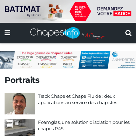
Portraits
Track Chape et Chape Fluide : deux
applications au service des chapistes
Foamglas, une solution d’isolation pour les
chapes P4S