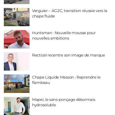
Verguier – AG2C, transition réussie vers la
chape fluide
Huntsman : Nouvelle mousse pour
nouvelles ambitions
Recticel recentre son image de marque
Chape Liquide Masson : Reprendre le
flambeau
Mapei, le sans-ponçage désormais
hydrosoluble