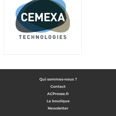
Qui sommes-nous ?
Contact
ACPresse.fr
La boutique
Newsletter