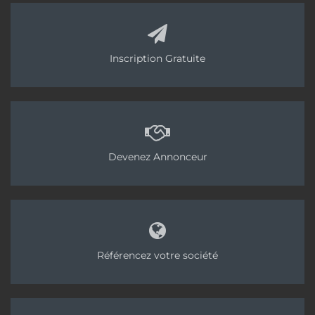
Inscription Gratuite
Devenez Annonceur
Référencez votre société