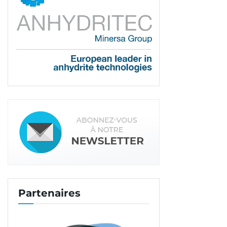
Partenaires