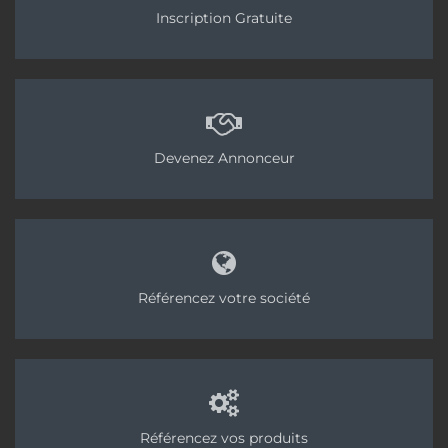
Inscription Gratuite
Devenez Annonceur
Référencez votre société
Référencez vos produits