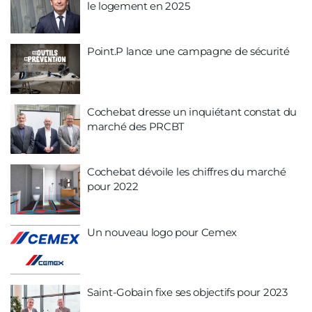
le logement en 2025
Point.P lance une campagne de sécurité
Cochebat dresse un inquiétant constat du
marché des PRCBT
Cochebat dévoile les chiffres du marché
pour 2022
Un nouveau logo pour Cemex
Saint-Gobain fixe ses objectifs pour 2023