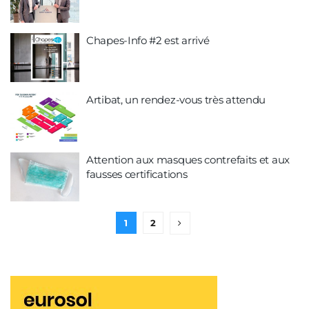
Chapes-Info #2 est arrivé
Artibat, un rendez-vous très attendu
Attention aux masques contrefaits et aux
fausses certifications
1
2