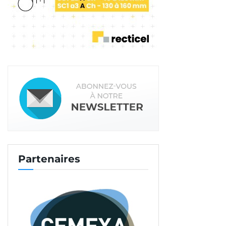
Partenaires