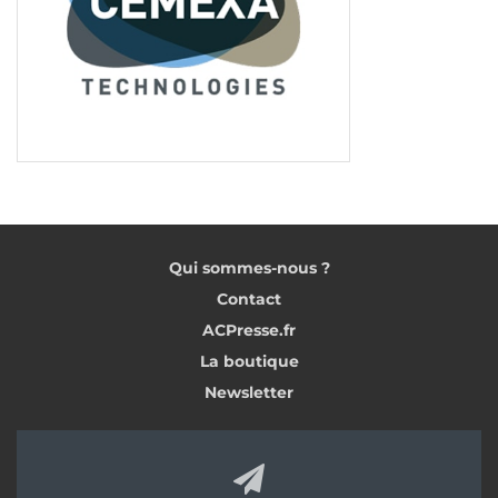
Qui sommes-nous ?
Contact
ACPresse.fr
La boutique
Newsletter