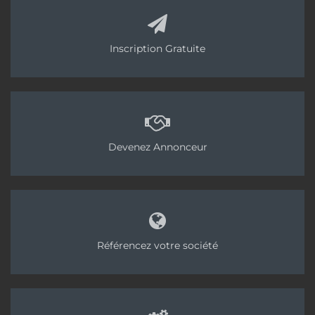
Inscription Gratuite
Devenez Annonceur
Référencez votre société