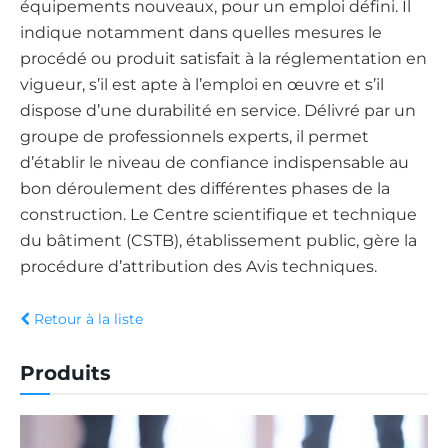
équipements nouveaux, pour un emploi défini. Il
indique notamment dans quelles mesures le
procédé ou produit satisfait à la réglementation en
vigueur, s’il est apte à l’emploi en œuvre et s’il
dispose d’une durabilité en service. Délivré par un
groupe de professionnels experts, il permet
d’établir le niveau de confiance indispensable au
bon déroulement des différentes phases de la
construction. Le Centre scientifique et technique
du bâtiment (CSTB), établissement public, gère la
procédure d’attribution des Avis techniques.
Retour à la liste
Produits