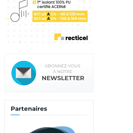
Partenaires