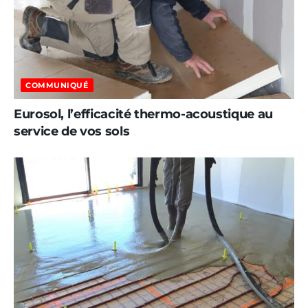
COMMUNIQUÉ
Eurosol, l’efficacité thermo-acoustique au
service de vos sols