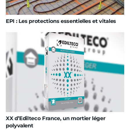
EPI : Les protections essentielles et vitales
XX d’Edilteco France, un mortier léger
polyvalent