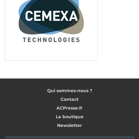
Qui sommes-nous ?
Contact
ACPresse.fr
La boutique
Newsletter