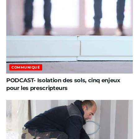
COMMUNIQUÉ
PODCAST- Isolation des sols, cinq enjeux
pour les prescripteurs