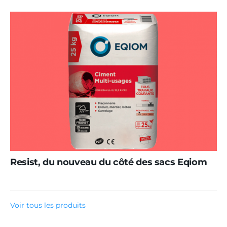
Resist, du nouveau du côté des sacs Eqiom
Voir tous les produits