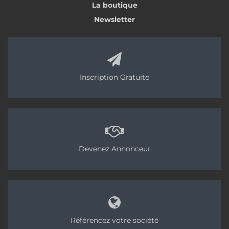
La boutique
Newsletter
Inscription Gratuite
Devenez Annonceur
Référencez votre société