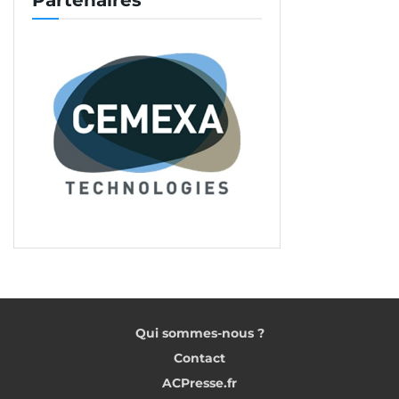
Partenaires
Qui sommes-nous ?
Contact
ACPresse.fr