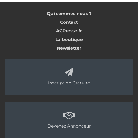
Qui sommes-nous ?
Contact
ACPresse.fr
La boutique
Newsletter
Inscription Gratuite
Devenez Annonceur