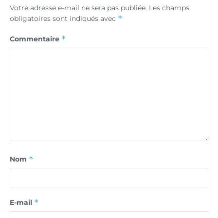
Votre adresse e-mail ne sera pas publiée.
Les champs
*
obligatoires sont indiqués avec
*
Commentaire
*
Nom
*
E-mail