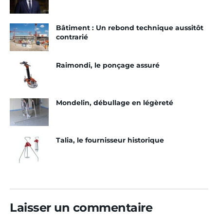
Bâtiment : Un rebond technique aussitôt
contrarié
Raimondi, le ponçage assuré
Mondelin, débullage en légèreté
Talia, le fournisseur historique
Laisser un commentaire