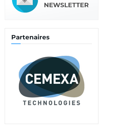
Partenaires