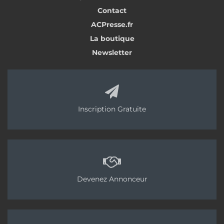
Contact
ACPresse.fr
La boutique
Newsletter
Inscription Gratuite
Devenez Annonceur