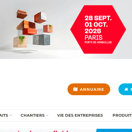
ANNUAIRE
P
AITS
CHANTIERS
VIE DES ENTREPRISES
PRODUIT