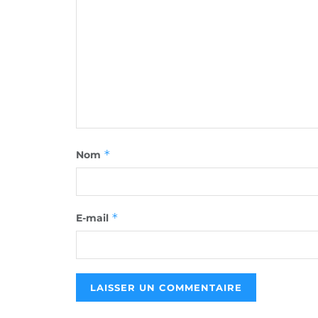
*
Nom
*
E-mail