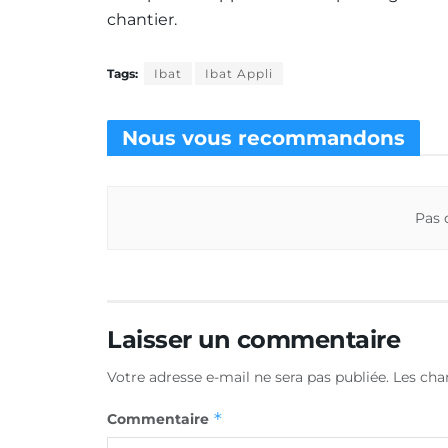
chantier.
Tags:
Ibat
Ibat Appli
Nous vous
recommandons
Pas 
Laisser un commentaire
Votre adresse e-mail ne sera pas publiée.
Les cha
*
Commentaire