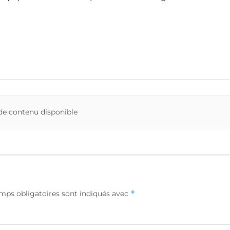
de contenu disponible
*
mps obligatoires sont indiqués avec