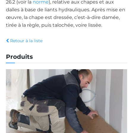
26.2 (voir la
norme
), relative aux chapes et aux
dalles à base de liants hydrauliques. Après mise en
œuvre, la chape est dressée, c’est-à-dire damée,
tirée à la règle, puis talochée, voire lissée.
Retour à la liste
Produits