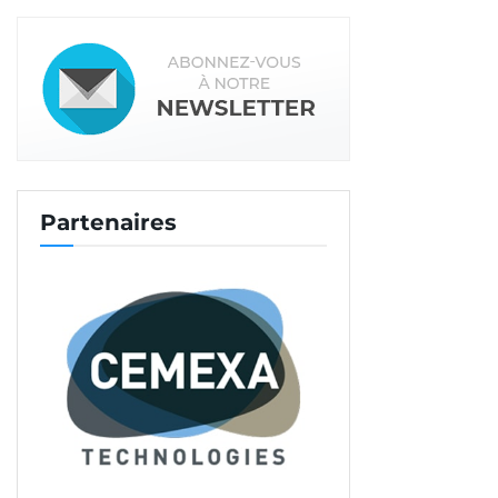
Partenaires