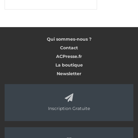
Qui sommes-nous ?
Contact
ACPresse.fr
La boutique
Newsletter
Inscription Gratuite