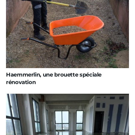
Haemmerlin, une brouette spéciale
rénovation