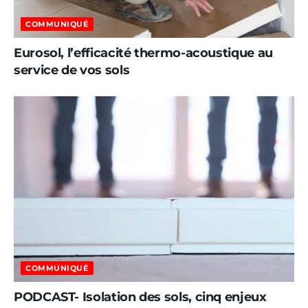
COMMUNIQUÉ
Eurosol, l’efficacité thermo-acoustique au
service de vos sols
COMMUNIQUÉ
PODCAST- Isolation des sols, cinq enjeux