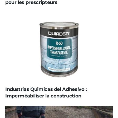
pour les prescripteurs
Industrias Quimicas del Adhesivo :
Imperméabiliser la construction