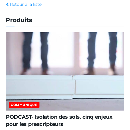
Retour à la liste
Produits
COMMUNIQUÉ
PODCAST- Isolation des sols, cinq enjeux
pour les prescripteurs