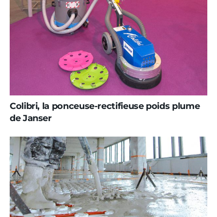
Colibri, la ponceuse-rectifieuse poids plume
de Janser