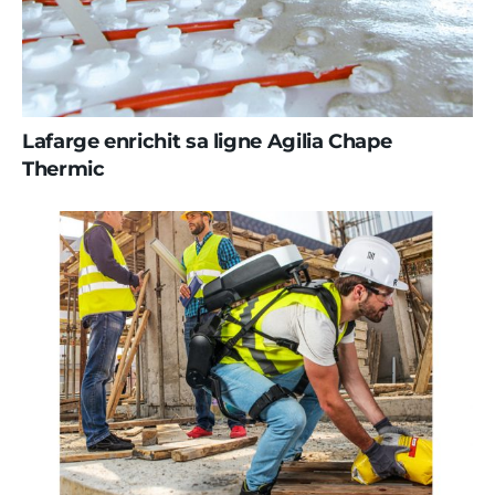
Lafarge enrichit sa ligne Agilia Chape
Thermic