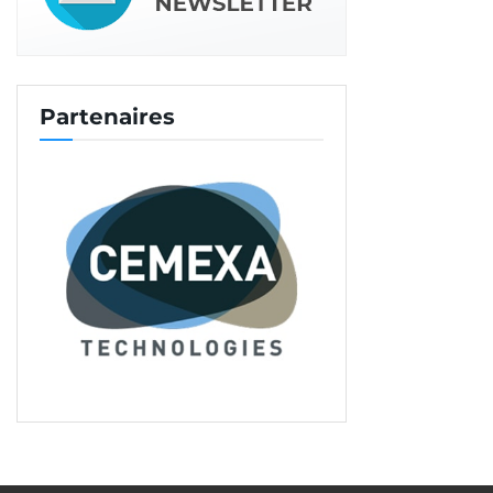
Partenaires