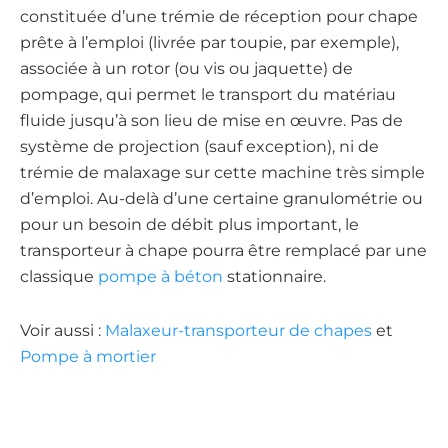
constituée d’une trémie de réception pour chape
prête à l’emploi (livrée par toupie, par exemple),
associée à un rotor (ou vis ou jaquette) de
pompage, qui permet le transport du matériau
fluide jusqu’à son lieu de mise en œuvre. Pas de
système de projection (sauf exception), ni de
trémie de malaxage sur cette machine très simple
d’emploi. Au-delà d’une certaine granulométrie ou
pour un besoin de débit plus important, le
transporteur à chape pourra être remplacé par une
classique
pompe à béton
stationnaire.
Voir aussi :
Malaxeur-transporteur de chapes
et
Pompe à mortier