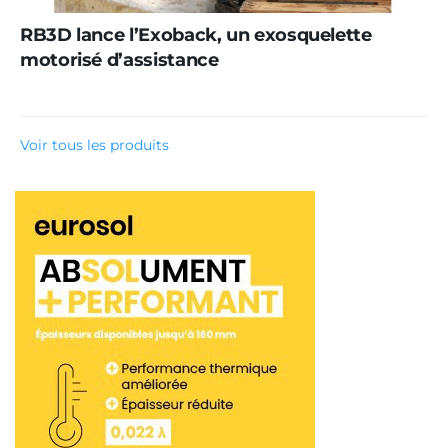
RB3D lance l’Exoback, un exosquelette
motorisé d’assistance
Voir tous les produits