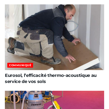
COMMUNIQUÉ
Eurosol, l’efficacité thermo-acoustique au
service de vos sols