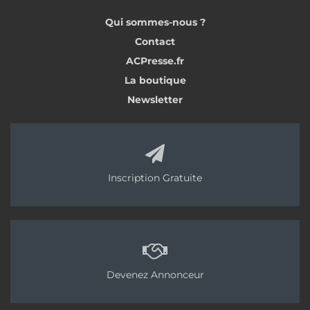
Qui sommes-nous ?
Contact
ACPresse.fr
La boutique
Newsletter
Inscription Gratuite
Devenez Annonceur