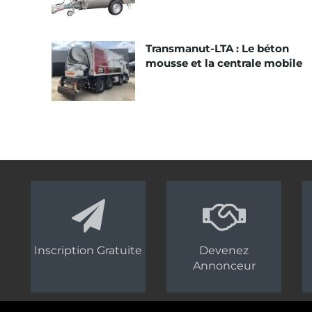
Transmanut-LTA : Le béton
mousse et la centrale mobile
Inscription Gratuite
Devenez
Annonceur