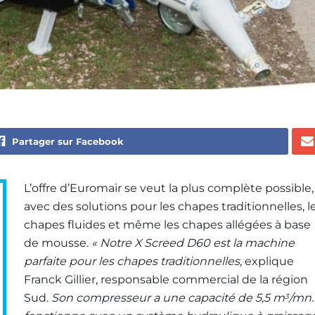
Partager sur Facebook
L’offre d’Euromair se veut la plus complète possible,
avec des solutions pour les chapes traditionnelles, l
chapes fluides et même les chapes allégées à base
de mousse.
« Notre X Screed D60 est la machine
parfaite pour les chapes traditionnelles,
explique
Franck Gillier, responsable commercial de la région
Sud.
Son compresseur a une capacité de 5,5 m
/mn. 
3