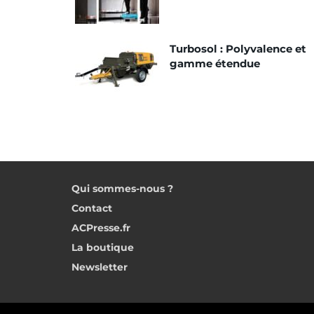
Turbosol : Polyvalence et
gamme étendue
Qui sommes-nous ?
Contact
ACPresse.fr
La boutique
Newsletter