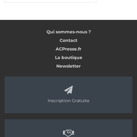
Qui sommes-nous ?
Contact
ACPresse.fr
La boutique
Newsletter
Inscription Gratuite