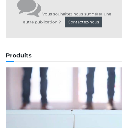
Vous souhaitez nous suggérer une
autre publication ?
Contactez-nous
Produits