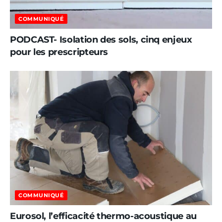
COMMUNIQUÉ
PODCAST- Isolation des sols, cinq enjeux
pour les prescripteurs
COMMUNIQUÉ
Eurosol, l’efficacité thermo-acoustique au