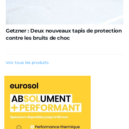
Getzner : Deux nouveaux tapis de protection
contre les bruits de choc
Voir tous les produits