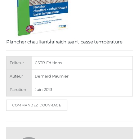
Plancher chauffant/rafraîchissant basse température
Editeur
CSTB Editions
Auteur
Bernard Paumier
Parution
Juin 2013
COMMANDEZ L'OUVRAGE