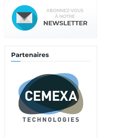
Partenaires