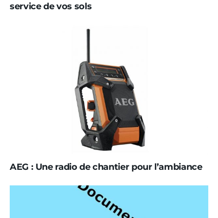
service de vos sols
AEG : Une radio de chantier pour l’ambiance