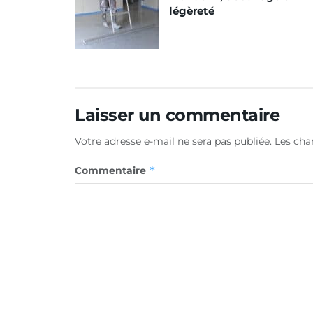
légèreté
Laisser un commentaire
Votre adresse e-mail ne sera pas publiée.
Les cha
*
Commentaire