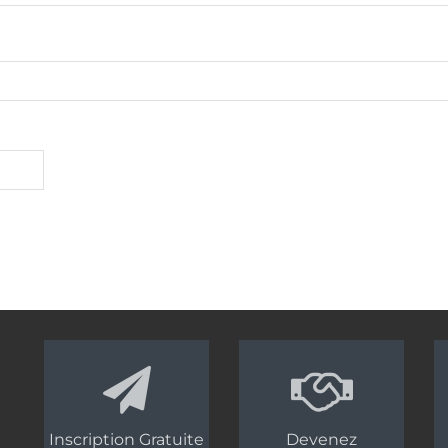
Inscription Gratuite
Devenez