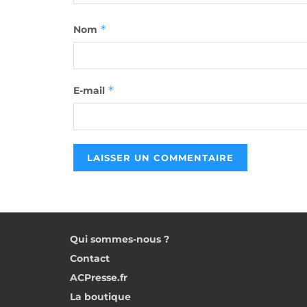
*
Nom
*
E-mail
Qui sommes-nous ?
Contact
ACPresse.fr
La boutique