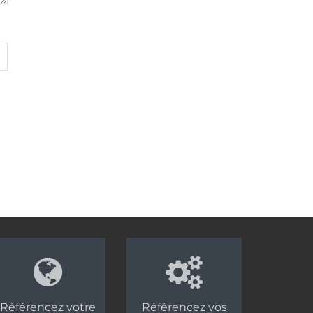
Référencez votre
Référencez vos