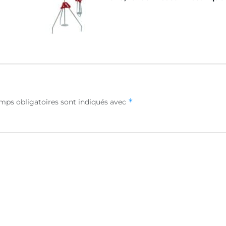
*
mps obligatoires sont indiqués avec