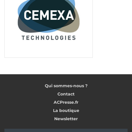
Qui sommes-nous ?
Contact
ACPresse.fr
La boutique
Newsletter