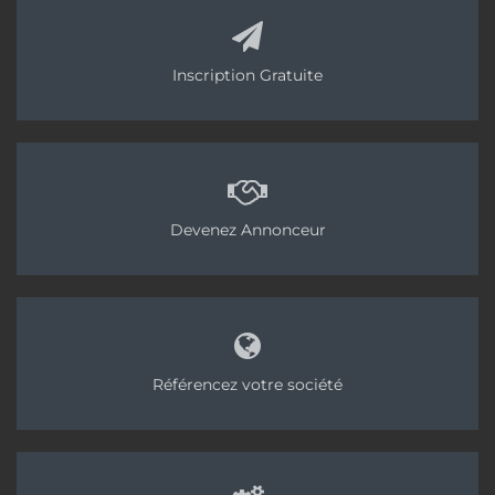
Inscription Gratuite
Devenez Annonceur
Référencez votre société