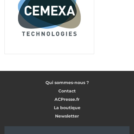
Qui sommes-nous ?
Contact
ACPresse.fr
La boutique
Newsletter