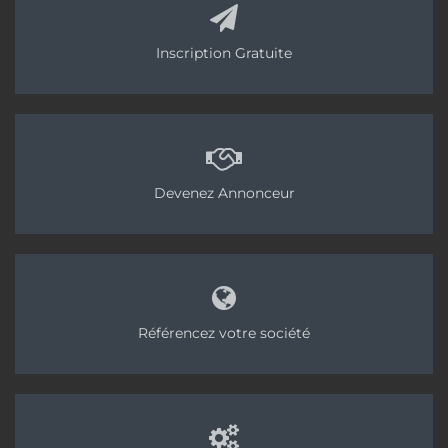
Inscription Gratuite
Devenez Annonceur
Référencez votre société