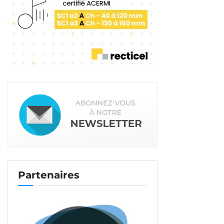
Partenaires