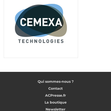
Qui sommes-nous ?
Contact
ACPresse.fr
La boutique
Newsletter