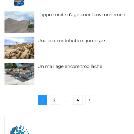
L’opportunité d’agir pour l’environnement
Une éco-contribution qui crispe
Un maillage encore trop lâche
1
2
…
4