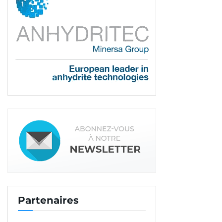
Partenaires