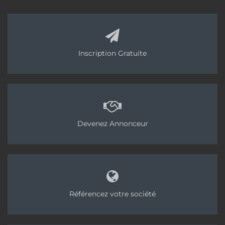
Inscription Gratuite
Devenez Annonceur
Référencez votre société