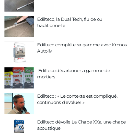
Edilteco, la Dual Tech, fluide ou
traditionnelle
Edilteco complète sa gamme avec Kronos
Autoliv
Edilteco décarbone sa gamme de
mortiers
Edilteco : « Le contexte est compliqué,
continuons d’évoluer »
Edilteco dévoile La Chape XXa, une chape
acoustique