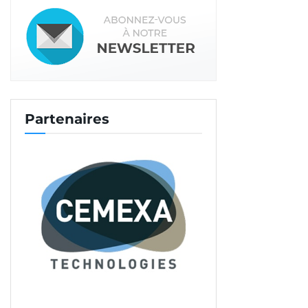
Partenaires