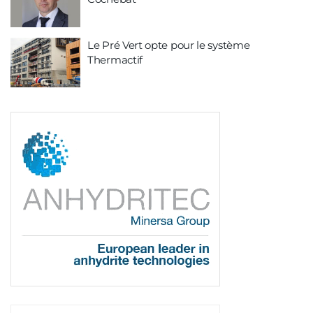
Le Pré Vert opte pour le système
Thermactif