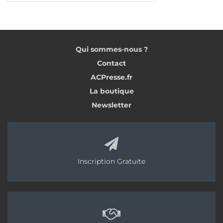
Qui sommes-nous ?
Contact
ACPresse.fr
La boutique
Newsletter
Inscription Gratuite