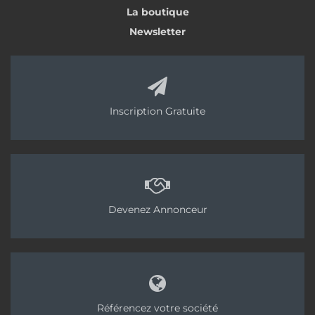
La boutique
Newsletter
Inscription Gratuite
Devenez Annonceur
Référencez votre société