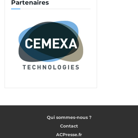
Partenaires
Qui sommes-nous ?
Contact
ACPresse.fr