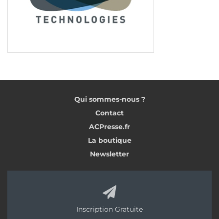
Qui sommes-nous ?
Contact
ACPresse.fr
La boutique
Newsletter
Inscription Gratuite