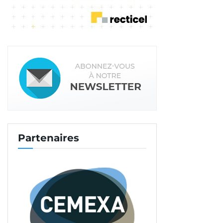
Partenaires