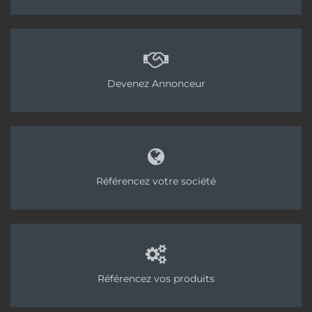
Devenez Annonceur
Référencez votre société
Référencez vos produits