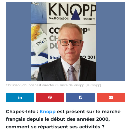
Christian Schunder est directeur France de Knopp. [©Knopp]
Chapes-Info :
Knopp
est présent sur le marché
français depuis le début des années 2000,
comment se répartissent ses activités ?