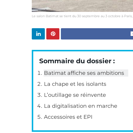
Le salon Batimat se tient du 30 septembre au 3 octobre à Paris, 
Sommaire du dossier :
Batimat affiche ses ambitions
La chape et les isolants
L’outillage se réinvente
La digitalisation en marche
Accessoires et EPI