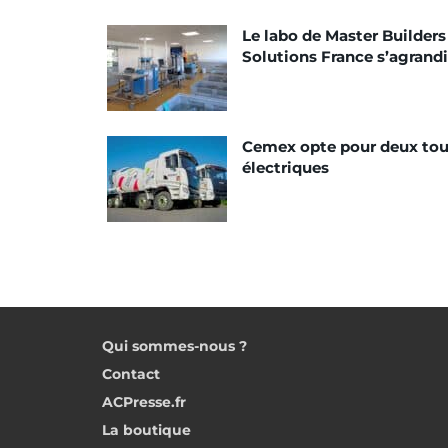
Le labo de Master Builders
Solutions France s’agrandi
Cemex opte pour deux tou
électriques
Qui sommes-nous ?
Contact
ACPresse.fr
La boutique