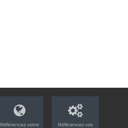
Référencez votre
Référencez vos