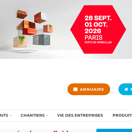
ANNUAIRE
P
AITS
CHANTIERS
VIE DES ENTREPRISES
PRODUIT