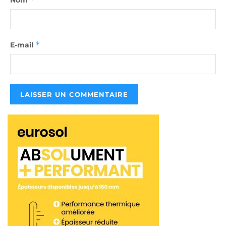
*
E-mail