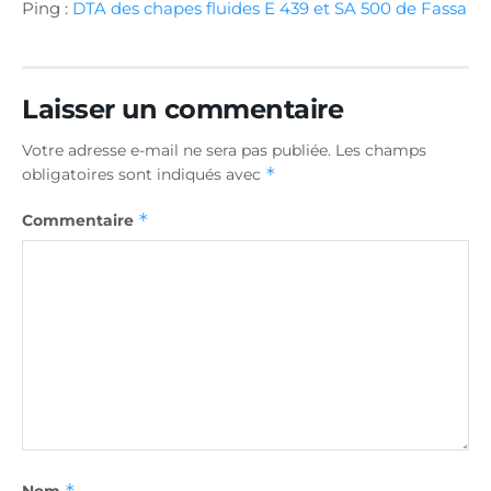
Ping :
DTA des chapes fluides E 439 et SA 500 de Fassa
Laisser un commentaire
Votre adresse e-mail ne sera pas publiée.
Les champs
*
obligatoires sont indiqués avec
*
Commentaire
*
Nom