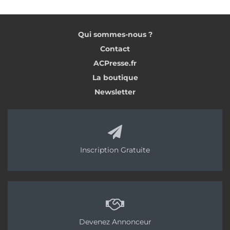
Qui sommes-nous ?
Contact
ACPresse.fr
La boutique
Newsletter
Inscription Gratuite
Devenez Annonceur