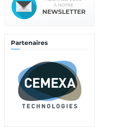
Partenaires