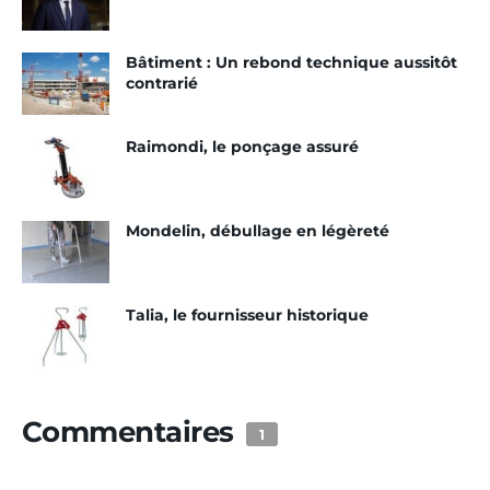
Bâtiment : Un rebond technique aussitôt
contrarié
Raimondi, le ponçage assuré
Mondelin, débullage en légèreté
Talia, le fournisseur historique
Commentaires
1