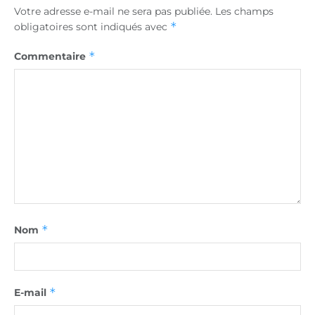
Votre adresse e-mail ne sera pas publiée.
Les champs
*
obligatoires sont indiqués avec
*
Commentaire
*
Nom
*
E-mail