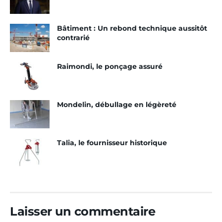
Bâtiment : Un rebond technique aussitôt
contrarié
Raimondi, le ponçage assuré
Mondelin, débullage en légèreté
Talia, le fournisseur historique
Laisser un commentaire