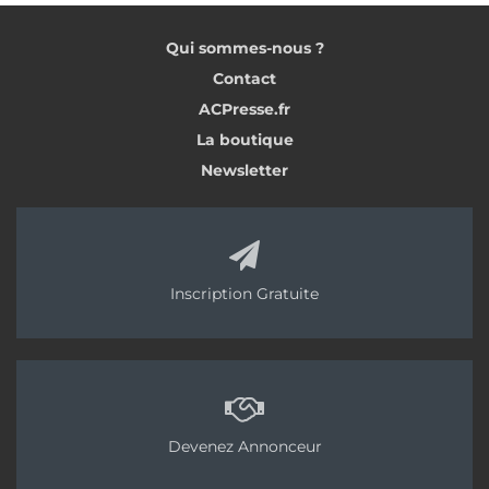
Qui sommes-nous ?
Contact
ACPresse.fr
La boutique
Newsletter
Inscription Gratuite
Devenez Annonceur