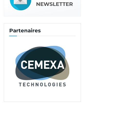
Partenaires