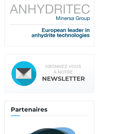
Partenaires