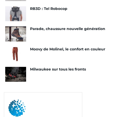
RB3D : Tel Robocop
Parade, chaussure nouvelle génération
Moovy de Molinel, le confort en couleur
Milwaukee sur tous les fronts