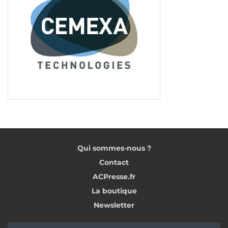
Qui sommes-nous ?
Contact
ACPresse.fr
La boutique
Newsletter