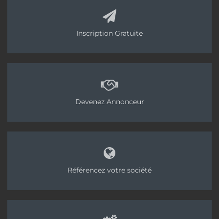
Inscription Gratuite
Devenez Annonceur
Référencez votre société