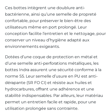
Ces bottes intègrent une doublure anti-
bactérienne, ainsi qu’une semelle de propreté
confortable, pour préserver le bien-être des
utilisateurs même en port prolongé. Leur
conception facilite l’entretien et le nettoyage, pour
conserver un niveau d’hygiène adapté aux
environnements exigeants.
Dotées d’une coque de protection en métal et
d’une semelle anti-perforations métalliques, les
bottes Indra assurent une sécurité conforme à la
norme S5. Leur semelle d’usure en PU est anti-
dérapante (SR FO CI) et résiste aux huiles et
hydrocarbures, offrant une adhérence et une
stabilité indispensables. Par ailleurs, leur matériau
permet un entretien facile et rapide, pour une
utilisation prolongée sans contrainte.