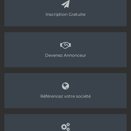
Inscription Gratuite
Devenez Annonceur
Référencez votre société