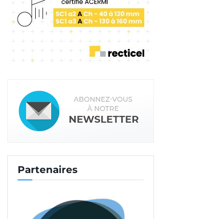
Partenaires