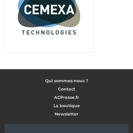
Qui sommes-nous ?
Contact
ACPresse.fr
La boutique
Newsletter