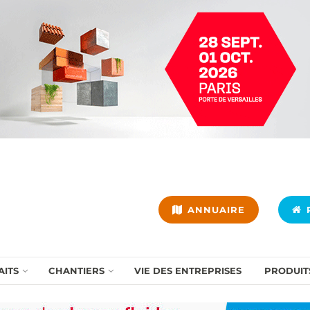
ANNUAIRE
P
AITS
CHANTIERS
VIE DES ENTREPRISES
PRODUIT