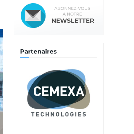
Partenaires