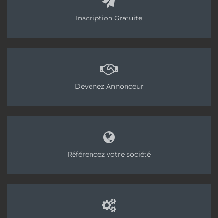
Inscription Gratuite
Devenez Annonceur
Référencez votre société