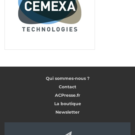
Qui sommes-nous ?
Contact
ACPresse.fr
La boutique
Newsletter