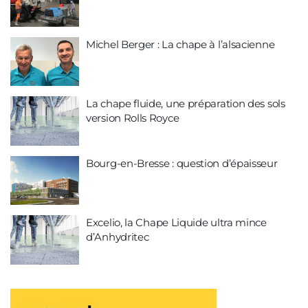
Michel Berger : La chape à l’alsacienne
La chape fluide, une préparation des sols
version Rolls Royce
Bourg-en-Bresse : question d’épaisseur
Excelio, la Chape Liquide ultra mince
d’Anhydritec