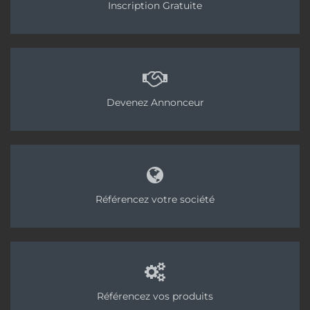
Inscription Gratuite
Devenez Annonceur
Référencez votre société
Référencez vos produits