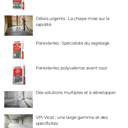
Délais urgents : La chape mise sur la
rapidité
Parexlanko : Spécialiste du ragréage
Parexlanko, polyvalence avant tout
Des solutions multiples et à développer
VPI Vicat : une large gamme et des
spécificités