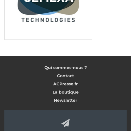
Qui sommes-nous ?
Contact
ACPresse.fr
La boutique
Newsletter