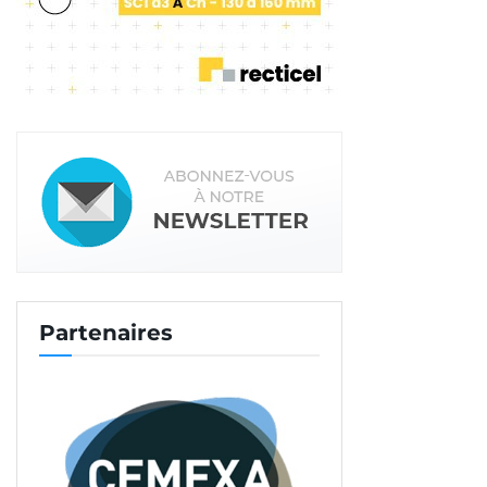
Partenaires