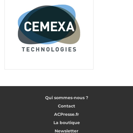
Qui sommes-nous ?
Contact
ACPresse.fr
La boutique
Newsletter