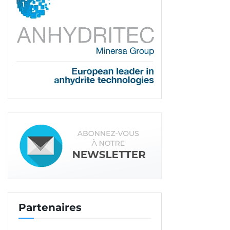
Partenaires