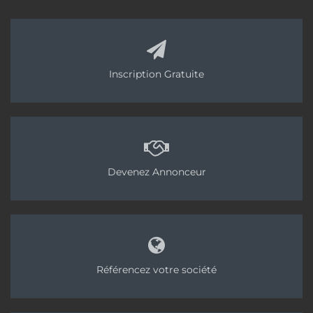
Inscription Gratuite
Devenez Annonceur
Référencez votre société