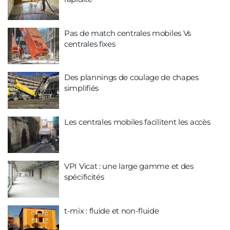
Pas de match centrales mobiles Vs
centrales fixes
Des plannings de coulage de chapes
simplifiés
Les centrales mobiles facilitent les accès
VPI Vicat : une large gamme et des
spécificités
t-mix : fluide et non-fluide