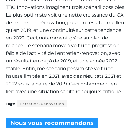
TBC Innovations imaginent trois scénarii possibles.
Le plus optimiste voit une nette croissance du CA
de l’entretien-rénovation, pour un résultat meilleur
qu’en 2019, et une continuité sur cette tendance
en 2022. Ceci, notamment grâce au plan de
relance. Le scénario moyen voit une progression
faible de l’activité de l’entretien-rénovation, avec
un résultat en deçà de 2019, et une année 2022
stable. Enfin, me scénario pessimiste voit une
hausse limitée en 2021, avec des résultats 2021 et
2022 sous la barre de 2019. Ceci notamment en
lien avec une situation sanitaire toujours critique.
Tags:
Entretien-Rénovation
Nous vous
recommandons