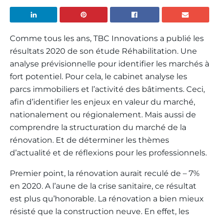
Comme tous les ans, TBC Innovations a publié les
résultats 2020 de son étude Réhabilitation. Une
analyse prévisionnelle pour identifier les marchés à
fort potentiel. Pour cela, le cabinet analyse les
parcs immobiliers et l’activité des bâtiments. Ceci,
afin d’identifier les enjeux en valeur du marché,
nationalement ou régionalement. Mais aussi de
comprendre la structuration du marché de la
rénovation. Et de déterminer les thèmes
d’actualité et de réflexions pour les professionnels.
Premier point, la rénovation aurait reculé de – 7%
en 2020. A l’aune de la crise sanitaire, ce résultat
est plus qu’honorable. La rénovation a bien mieux
résisté que la construction neuve. En effet, les