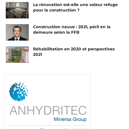
La rénovation est-elle une valeur refuge
pour la construction ?
Construction neuve : 2021, péril en la
demeure selon la FFB
Réhabilitation en 2020 et perspectives
2021