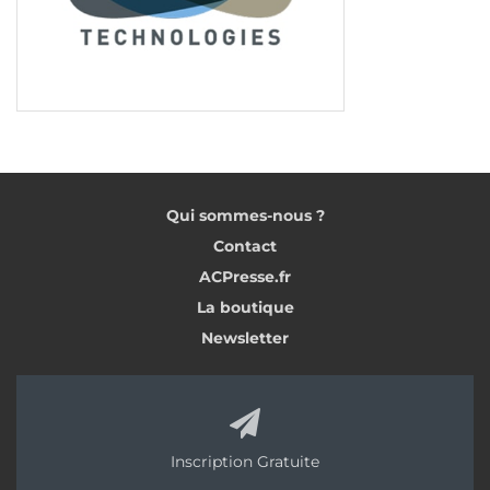
Qui sommes-nous ?
Contact
ACPresse.fr
La boutique
Newsletter
Inscription Gratuite