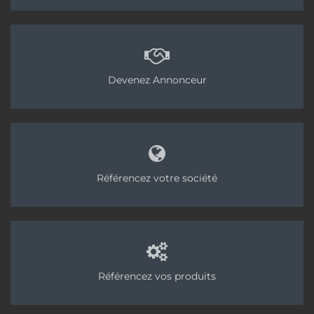
Devenez Annonceur
Référencez votre société
Référencez vos produits