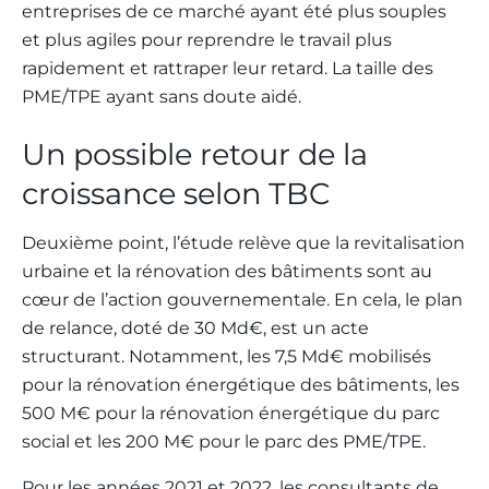
entreprises de ce marché ayant été plus souples
et plus agiles pour reprendre le travail plus
rapidement et rattraper leur retard. La taille des
PME/TPE ayant sans doute aidé.
Un possible retour de la
croissance selon TBC
Deuxième point, l’étude relève que la revitalisation
urbaine et la rénovation des bâtiments sont au
cœur de l’action gouvernementale. En cela, le plan
de relance, doté de 30 Md€, est un acte
structurant. Notamment, les 7,5 Md€ mobilisés
pour la rénovation énergétique des bâtiments, les
500 M€ pour la rénovation énergétique du parc
social et les 200 M€ pour le parc des PME/TPE.
Pour les années 2021 et 2022, les consultants de