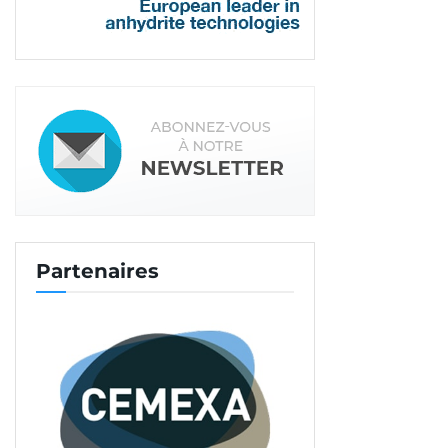
Partenaires