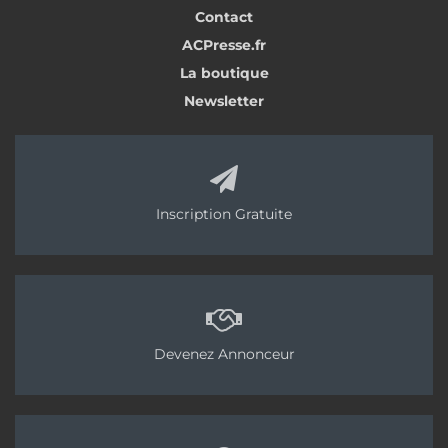
Contact
ACPresse.fr
La boutique
Newsletter
Inscription Gratuite
Devenez Annonceur