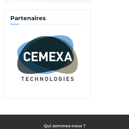
Partenaires
Qui sommes-nous ?