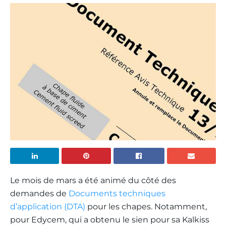
Le mois de mars a été animé du côté des
demandes de
Documents techniques
d’application (DTA)
pour les chapes. Notamment,
pour Edycem, qui a obtenu le sien pour sa Kalkiss