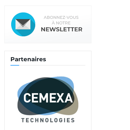
Partenaires