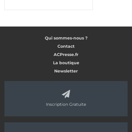
Qui sommes-nous ?
Contact
ACPresse.fr
La boutique
Newsletter
Inscription Gratuite