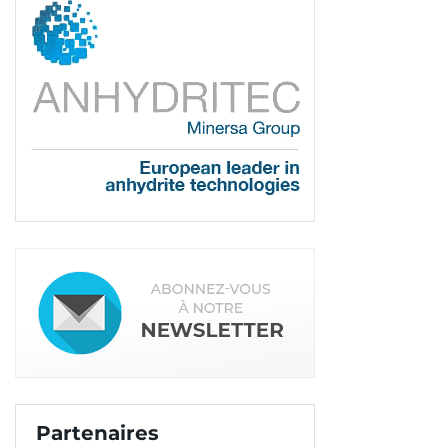
Partenaires