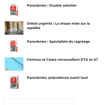
Parexlanko : Double solution
Délais urgents : La chape mise sur la
rapidité
Parexlanko : Spécialiste du ragréage
Cemexa et Casea renouvellent DTA et AT
Parexlanko, polyvalence avant tout