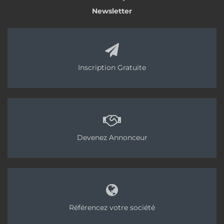
Newsletter
Inscription Gratuite
Devenez Annonceur
Référencez votre société