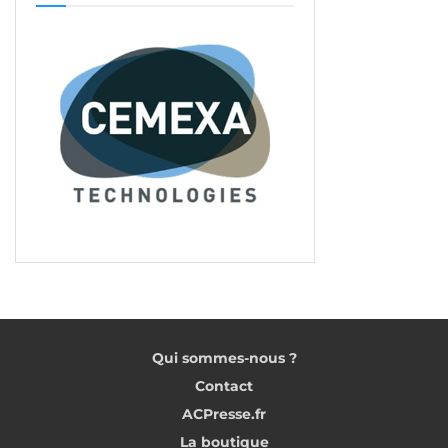
Qui sommes-nous ?
Contact
ACPresse.fr
La boutique