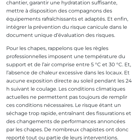
chantier, garantir une hydratation suffisante,
mettre à disposition des compagnons des
équipements rafraîchissants et adaptés. Et enfin,
intégrer la prévention du risque canicule dans le
document unique d’évaluation des risques.
Pour les chapes, rappelons que les règles
professionnelles imposent une température du
support et de l’air comprise entre 5 °C et 30 °C. Et,
l’absence de chaleur excessive dans les locaux. Et
aucune exposition directe au soleil pendant les 24
h suivant le coulage. Les conditions climatiques
actuelles ne permettent pas toujours de remplir
ces conditions nécessaires. Le risque étant un
séchage trop rapide, entraînant des fissurations et
des changements de performances annoncées
par les chapes. De nombreux chapistes ont donc
reporté tout ou partie de leurs interventions.