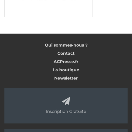
Qui sommes-nous ?
Contact
ACPresse.fr
La boutique
Newsletter
Inscription Gratuite