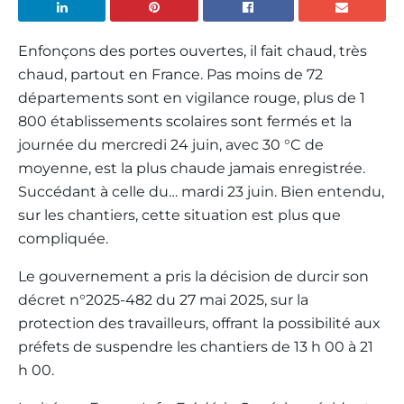
Enfonçons des portes ouvertes, il fait chaud, très
chaud, partout en France. Pas moins de 72
départements sont en vigilance rouge, plus de 1
800 établissements scolaires sont fermés et la
journée du mercredi 24 juin, avec 30 °C de
moyenne, est la plus chaude jamais enregistrée.
Succédant à celle du… mardi 23 juin. Bien entendu,
sur les chantiers, cette situation est plus que
compliquée.
Le gouvernement a pris la décision de durcir son
décret n°2025-482 du 27 mai 2025, sur la
protection des travailleurs, offrant la possibilité aux
préfets de suspendre les chantiers de 13 h 00 à 21
h 00.