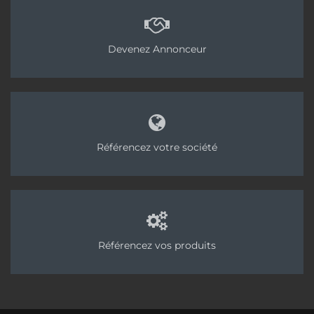
Devenez Annonceur
Référencez votre société
Référencez vos produits