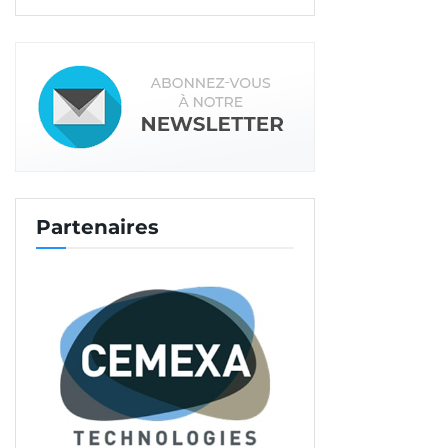
Partenaires