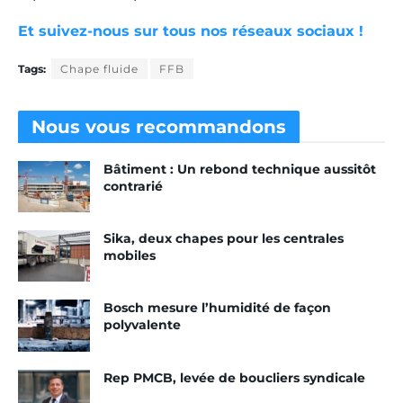
Et suivez-nous sur tous nos réseaux sociaux !
Tags:
Chape fluide
FFB
Nous vous
recommandons
Bâtiment : Un rebond technique aussitôt
contrarié
Sika, deux chapes pour les centrales
mobiles
Bosch mesure l’humidité de façon
polyvalente
Rep PMCB, levée de boucliers syndicale