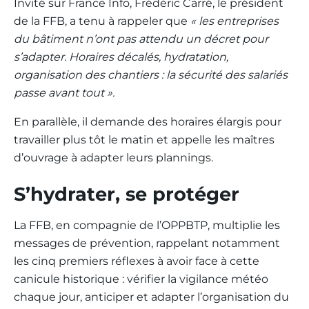
Invité sur France Info, Frédéric Carré, le président
de la FFB, a tenu à rappeler que
« les entreprises
du bâtiment n’ont pas attendu un décret pour
s’adapter. Horaires décalés, hydratation,
organisation des chantiers : la sécurité des salariés
passe avant tout ».
En parallèle, il demande des horaires élargis pour
travailler plus tôt le matin et appelle les maîtres
d’ouvrage à adapter leurs plannings.
S’hydrater, se protéger
La FFB, en compagnie de l’OPPBTP, multiplie les
messages de prévention, rappelant notamment
les cinq premiers réflexes à avoir face à cette
canicule historique : vérifier la vigilance météo
chaque jour, anticiper et adapter l’organisation du