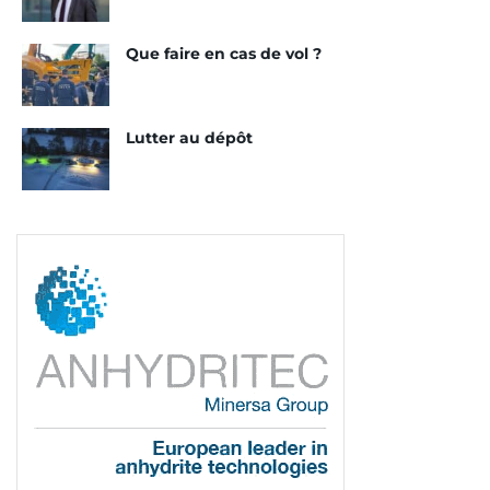
Que faire en cas de vol ?
Lutter au dépôt