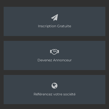
Inscription Gratuite
Devenez Annonceur
Référencez votre société