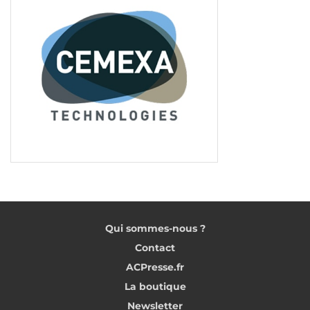
Qui sommes-nous ?
Contact
ACPresse.fr
La boutique
Newsletter