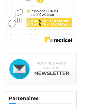
Partenaires