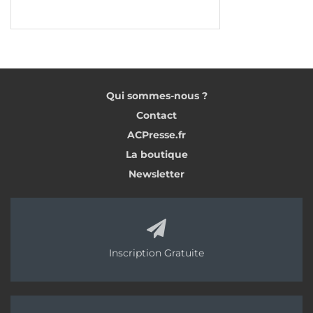
Qui sommes-nous ?
Contact
ACPresse.fr
La boutique
Newsletter
Inscription Gratuite