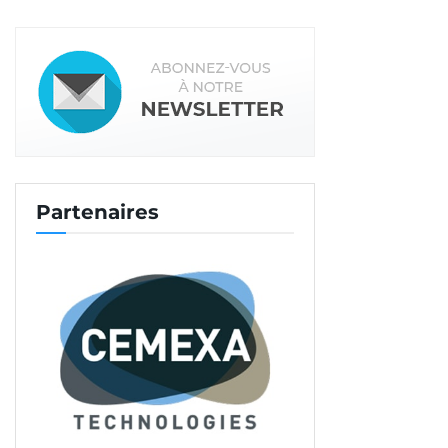
Partenaires