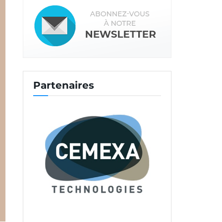
Partenaires