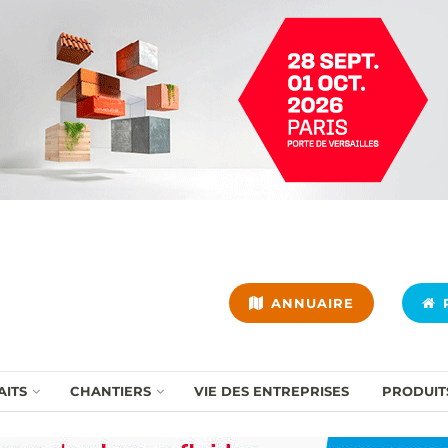
ANNUAIRE
P
AITS
CHANTIERS
VIE DES ENTREPRISES
PRODUIT