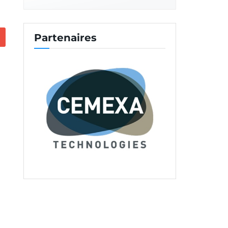
Partenaires