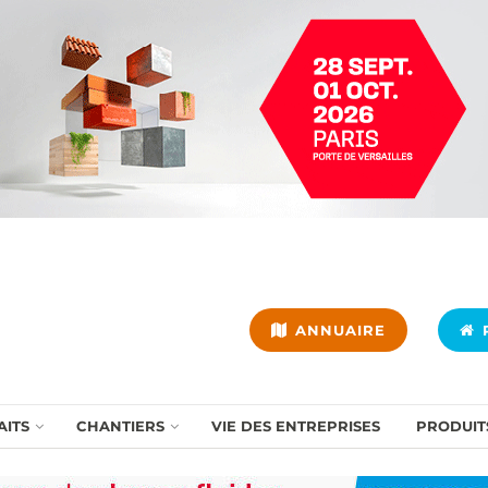
ANNUAIRE
P
AITS
CHANTIERS
VIE DES ENTREPRISES
PRODUIT