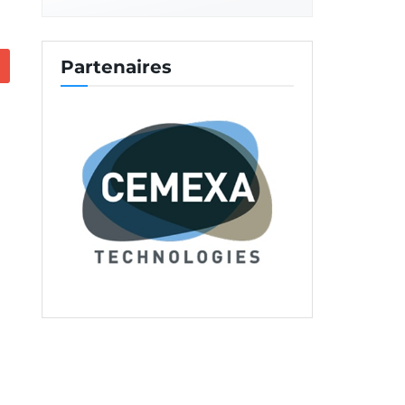
Partenaires