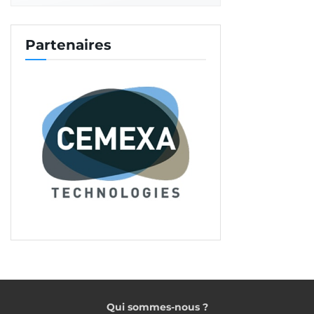
Partenaires
Qui sommes-nous ?