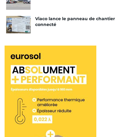
Viaco lance le panneau de chantier
connecté