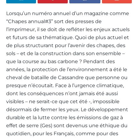
Lorsqu’un numéro annuel d’un magazine comme
“Chapes annual#3” sort des presses de
l’imprimeur, il se doit de refléter les enjeux actuels
et futurs de sa thématique. Quoi de plus actuel et
de plus structurant pour l’avenir des chapes, des
sols – et de la construction dans son ensemble –
que la course au bas carbone ? Pendant des
années, la protection de l’environnement a été le
cheval de bataille de Cassandre que personne ou
presque n’écoutait. Face à l’urgence climatique,
dont les conséquences n’ont jamais été aussi
visibles – ne serait-ce que cet été -, impossible
désormais de fermer les yeux. Le développement
durable et la lutte contre les émissions de gaz à
effet de serre (Ges) sont devenus une éthique du
quotidien, pour les Français, comme pour des