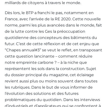
milliards de citoyens à travers le monde.
Dès lors, le BTP a franchi le pas, notamment en
France, avec l’arrivée de la RE 2020. Cette nouvelle
norme, parmi les plus avancées dans le monde, fait
de la lutte contre les Ges la préoccupation
quotidienne des concepteurs des bâtiments du
futur. C’est de cette réflexion et de cet enjeu que
“Chapes annual#3” se veut le reflet, en transposant
cette question lancinante – comment réduire
notre empreinte carbone ? – à la niche que
représentent les sols dans la construction. Sujet
du dossier principal du magazine, cet éclairage
revient aussi plus ou moins souvent dans toutes
les rubriques. Dans le but de vous informer de
l’évolution des solutions et des futures
problématiques du quotidien. Dans les interviews
d’industriels et d’applicateurs qui se confrontent à