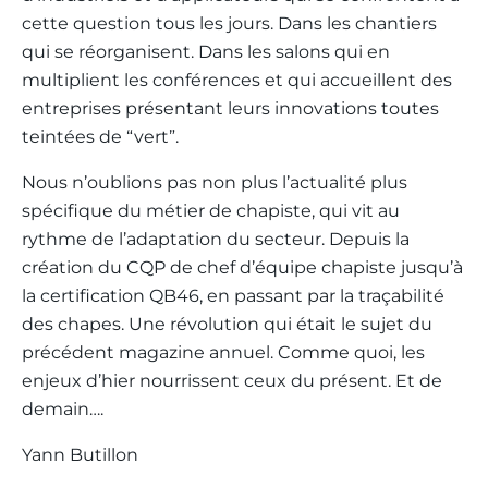
cette question tous les jours. Dans les chantiers
qui se réorganisent. Dans les salons qui en
multiplient les conférences et qui accueillent des
entreprises présentant leurs innovations toutes
teintées de “vert”.
Nous n’oublions pas non plus l’actualité plus
spécifique du métier de chapiste, qui vit au
rythme de l’adaptation du secteur. Depuis la
création du CQP de chef d’équipe chapiste jusqu’à
la certification QB46, en passant par la traçabilité
des chapes. Une révolution qui était le sujet du
précédent magazine annuel. Comme quoi, les
enjeux d’hier nourrissent ceux du présent. Et de
demain….
Yann Butillon