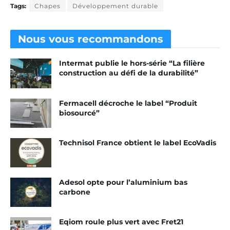
Tags:
Chapes
Développement durable
Nous vous
recommandons
Intermat publie le hors-série “La filière
construction au défi de la durabilité”
Fermacell décroche le label “Produit
biosourcé”
Technisol France obtient le label EcoVadis
Adesol opte pour l’aluminium bas
carbone
Eqiom roule plus vert avec Fret21