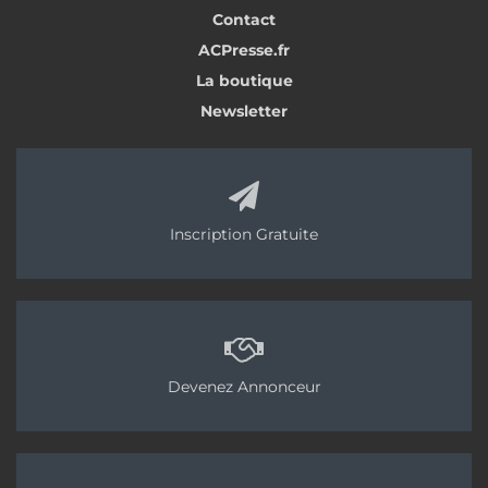
Contact
ACPresse.fr
La boutique
Newsletter
Inscription Gratuite
Devenez Annonceur