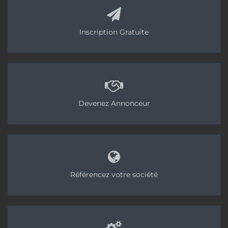
Inscription Gratuite
Devenez Annonceur
Référencez votre société