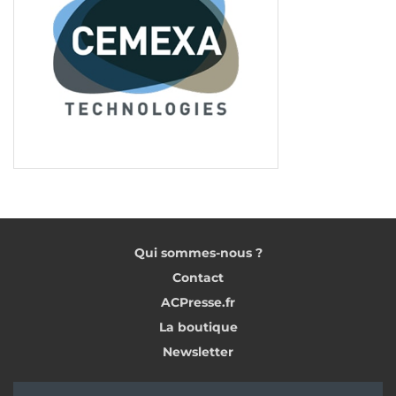
Qui sommes-nous ?
Contact
ACPresse.fr
La boutique
Newsletter