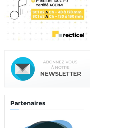
Partenaires