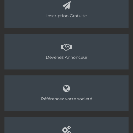
Inscription Gratuite
Devenez Annonceur
Référencez votre société