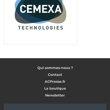
Qui sommes-nous ?
Contact
ACPresse.fr
La boutique
Newsletter