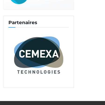
Partenaires