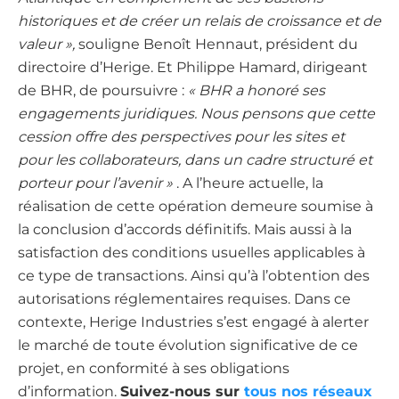
historiques et de créer un relais de croissance et de
valeur »,
souligne Benoît Hennaut, président du
directoire d’Herige. Et Philippe Hamard, dirigeant
de BHR, de poursuivre :
« BHR a honoré ses
engagements juridiques. Nous pensons que cette
cession offre des perspectives pour les sites et
pour les collaborateurs, dans un cadre structuré et
porteur pour l’avenir »
. A l’heure actuelle, la
réalisation de cette opération demeure soumise à
la conclusion d’accords définitifs. Mais aussi à la
satisfaction des conditions usuelles applicables à
ce type de transactions. Ainsi qu’à l’obtention des
autorisations réglementaires requises. Dans ce
contexte, Herige Industries s’est engagé à alerter
le marché de toute évolution significative de ce
projet, en conformité à ses obligations
d’information.
Suivez-nous sur
tous nos réseaux