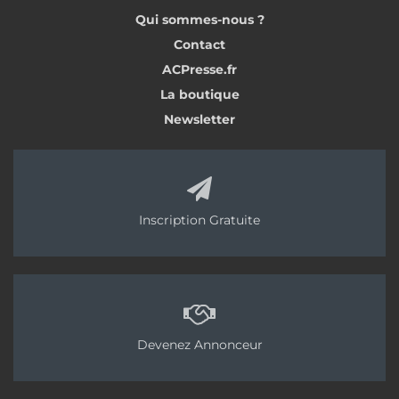
Qui sommes-nous ?
Contact
ACPresse.fr
La boutique
Newsletter
Inscription Gratuite
Devenez Annonceur