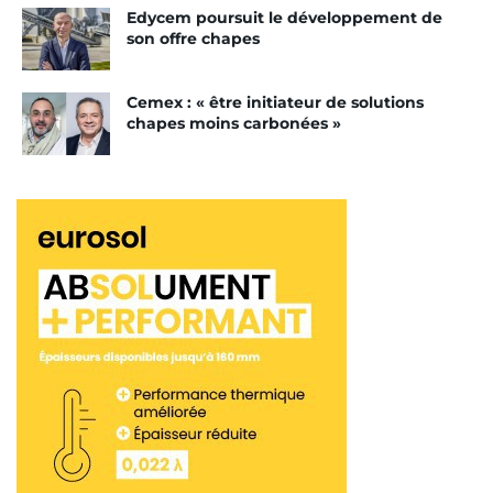
Edycem poursuit le développement de
son offre chapes
Cemex : « être initiateur de solutions
chapes moins carbonées »