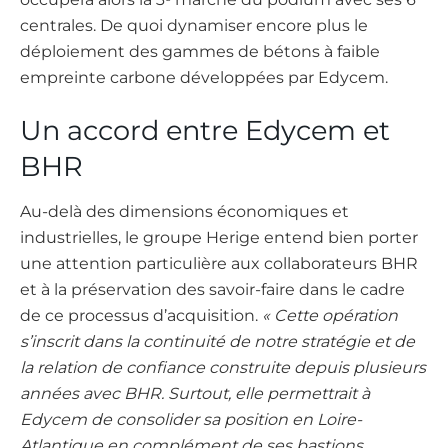
centrales. De quoi dynamiser encore plus le
déploiement des gammes de bétons à faible
empreinte carbone développées par Edycem.
Un accord entre Edycem et
BHR
Au-delà des dimensions économiques et
industrielles, le groupe Herige entend bien porter
une attention particulière aux collaborateurs BHR
et à la préservation des savoir-faire dans le cadre
de ce processus d’acquisition.
« Cette opération
s’inscrit dans la continuité de notre stratégie et de
la relation de confiance construite depuis plusieurs
années avec BHR. Surtout, elle permettrait à
Edycem de consolider sa position en Loire-
Atlantique en complément de ses bastions